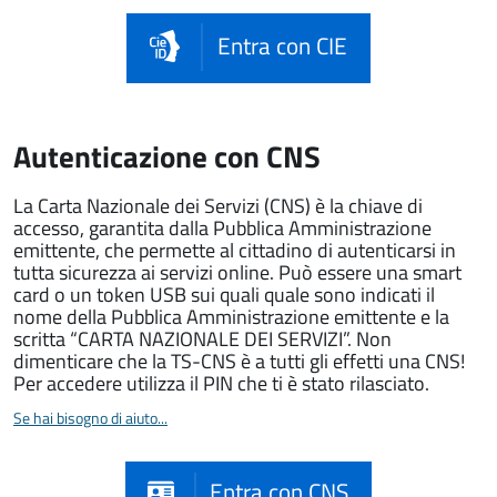
Entra con CIE
Autenticazione con CNS
La Carta Nazionale dei Servizi (CNS) è la chiave di
accesso, garantita dalla Pubblica Amministrazione
emittente, che permette al cittadino di autenticarsi in
tutta sicurezza ai servizi online. Può essere una smart
card o un token USB sui quali quale sono indicati il
nome della Pubblica Amministrazione emittente e la
scritta “CARTA NAZIONALE DEI SERVIZI”. Non
dimenticare che la TS-CNS è a tutti gli effetti una CNS!
Per accedere utilizza il PIN che ti è stato rilasciato.
Se hai bisogno di aiuto...
Entra con CNS