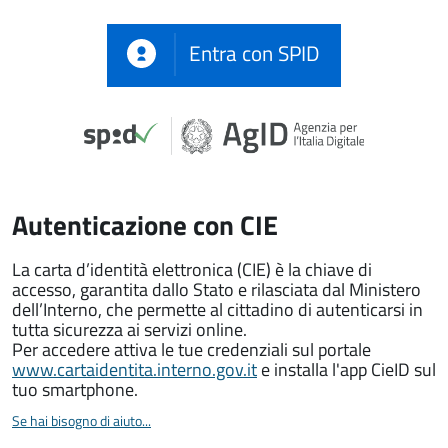
Entra con SPID
Autenticazione con CIE
La carta d’identità elettronica (CIE) è la chiave di
accesso, garantita dallo Stato e rilasciata dal Ministero
dell’Interno, che permette al cittadino di autenticarsi in
tutta sicurezza ai servizi online.
Per accedere attiva le tue credenziali sul portale
www.cartaidentita.interno.gov.it
e installa l'app CieID sul
tuo smartphone.
Se hai bisogno di aiuto...