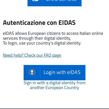
Autenticazione con EIDAS
eIDAS allows European citizens to access Italian online
services through their digital identity.
To login, use your country's digital identity.
Need help? Check our FAQ page
Login with eIDAS
Sign in with a digital identity from
another European Country