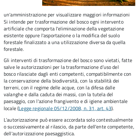
un'amministrazione per visualizzare maggiori informazioni
Si intende per trasformazione del bosco ogni intervento
artificiale che comporta l'eliminazione della vegetazione
esistente oppure l'asportazione o la modifica del suolo
forestale finalizzato a una utilizzazione diversa da quella
forestale.
Gli interventi di trasformazione del bosco sono vietati, fatte
salve le autorizzazioni per la trasformazione d’uso del
bosco rilasciate dagli enti competenti, compatibilmente con
la conservazione della biodiversità, con la stabilità dei
terreni, con il regime delle acque, con la difesa dalle
valanghe e dalla caduta dei massi, con la tutela del
paesaggio, con l'azione frangivento e di igiene ambientale
locale (
Legge regionale 05/12/2008, n. 31
, art. 43
).
L’autorizzazione può essere accordata solo contestualmente
o successivamente al rilascio, da parte dell'ente competente,
dell'autorizzazione paesaggistica.