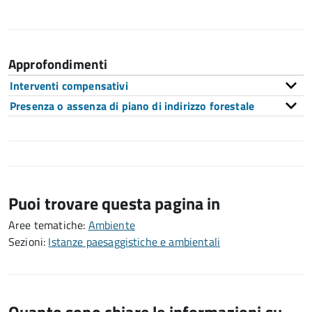
Approfondimenti
Interventi compensativi
Presenza o assenza di piano di indirizzo forestale
Puoi trovare questa pagina in
Aree tematiche:
Ambiente
Sezioni:
Istanze paesaggistiche e ambientali