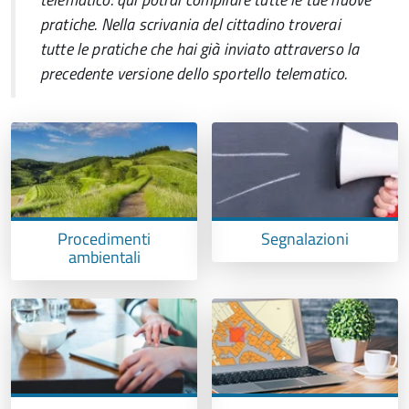
pratiche.
Nella scrivania del cittadino troverai
tutte le pratiche che hai già inviato attraverso la
precedente versione dello sportello telematico.
Procedimenti
Segnalazioni
ambientali