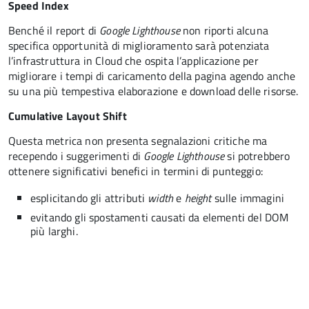
Speed Index
Benché il report di
Google Lighthouse
non riporti alcuna
specifica opportunità di miglioramento sarà potenziata
l’infrastruttura in Cloud che ospita l’applicazione per
migliorare i tempi di caricamento della pagina agendo anche
su una più tempestiva elaborazione e download delle risorse.
Cumulative Layout Shift
Questa metrica non presenta segnalazioni critiche ma
recependo i suggerimenti di
Google Lighthouse
si potrebbero
ottenere significativi benefici in termini di punteggio:
esplicitando gli attributi
width
e
height
sulle immagini
evitando gli spostamenti causati da elementi del DOM
più larghi.