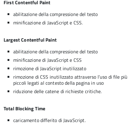
First Contentful Paint
abilitazione della compressione del testo
minificazione di JavaScript e CSS.
Largest Contentful Paint
abilitazione della compressione del testo
minificazione di JavaScript e CSS
rimozione di JavaScript inutilizzato
rimozione di CSS inutilizzato attraverso l’uso di file più
piccoli legati al contesto della pagina in uso
riduzione delle catene di richieste critiche.
Total Blocking Time
caricamento differito di JavaScript.