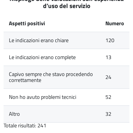
d’uso del servizio
Aspetti positivi
Numero
Le indicazioni erano chiare
120
Le indicazioni erano complete
13
Capivo sempre che stavo procedendo
24
correttamente
Non ho avuto problemi tecnici
52
Altro
32
Totale risultati: 241