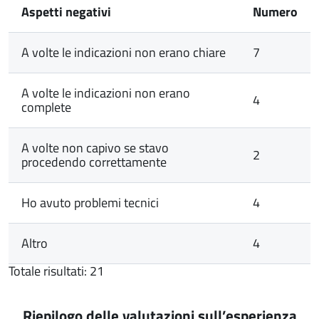
Aspetti negativi
Numero
A volte le indicazioni non erano chiare
7
A volte le indicazioni non erano
4
complete
A volte non capivo se stavo
2
procedendo correttamente
Ho avuto problemi tecnici
4
Altro
4
Totale risultati: 21
Riepilogo delle valutazioni sull’esperienza