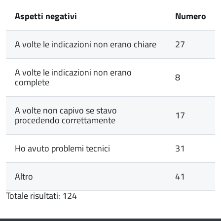
Aspetti negativi
Numero
A volte le indicazioni non erano chiare
27
A volte le indicazioni non erano
8
complete
A volte non capivo se stavo
17
procedendo correttamente
Ho avuto problemi tecnici
31
Altro
41
Totale risultati: 124