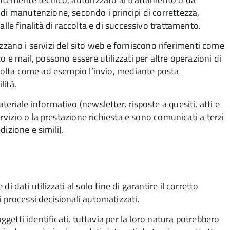
di manutenzione, secondo i principi di correttezza,
lle finalità di raccolta e di successivo trattamento.
ilizzano i servizi del sito web e forniscono riferimenti come
o e mail, possono essere utilizzati per altre operazioni di
ccolta come ad esempio l’invio, mediante posta
lità.
eriale informativo (newsletter, risposte a quesiti, atti e
ervizio o la prestazione richiesta e sono comunicati a terzi
dizione e simili).
 dati utilizzati al solo fine di garantire il corretto
 processi decisionali automatizzati.
ggetti identificati, tuttavia per la loro natura potrebbero