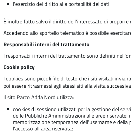
l'esercizio del diritto alla portabilità dei dati.
È inoltre fatto salvo il diritto dell'interessato di proporr
Accedendo allo sportello telematico è possibile esercitare i
Responsabili interni del trattamento
I responsabili interni del trattamento sono definiti nel
Cookie policy
I cookies sono piccoli file di testo che i siti visitati in
poi essere ritrasmessi agli stessi siti alla visita successiva
Il sito Parco Adda Nord utilizza:
cookies di sessione utilizzati per la gestione del ser
delle Pubbliche Amministrazioni alle aree riservate; 
memorizzazione temporanea dell'username e della p
l'accesso all'area riservata;