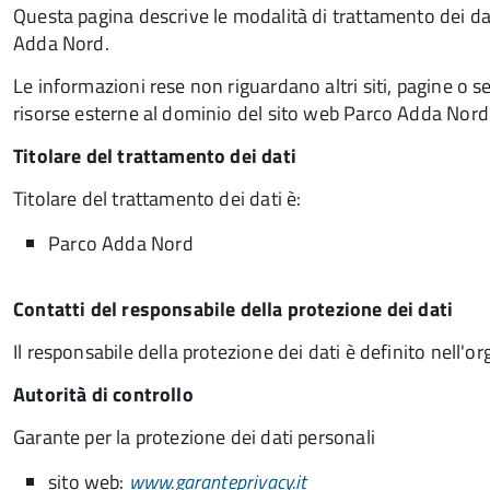
Questa pagina descrive le modalità di trattamento dei dat
Adda Nord.
Le informazioni rese non riguardano altri siti, pagine o serv
risorse esterne al dominio del sito web Parco Adda Nord
Titolare del trattamento dei dati
Titolare del trattamento dei dati è:
Parco Adda Nord
Contatti del responsabile della protezione dei dati
Il responsabile della protezione dei dati è definito nell
Autorità di controllo
Garante per la protezione dei dati personali
sito web:
www.garanteprivacy.it