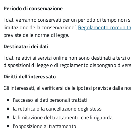
Periodo di conservazione
I dati verranno conservati per un periodo di tempo non su
limitazione della conservazione”,
Regolamento comunitari
previste dalle norme di legge.
Destinatari dei dati
I dati relativi ai servizi online non sono destinati a terz
disposizioni di legge o di regolamento dispongano dive
Diritti dell'interessato
Gli interessati, al verificarsi delle ipotesi previste dalla
l'accesso ai dati personali trattati
la rettifica o la cancellazione degli stessi
la limitazione del trattamento che li riguarda
l'opposizione al trattamento