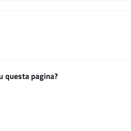
su questa pagina?