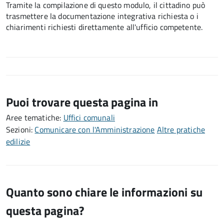
Tramite la compilazione di questo modulo, il cittadino può
trasmettere la documentazione integrativa richiesta o i
chiarimenti richiesti direttamente all'ufficio competente.
Puoi trovare questa pagina in
Aree tematiche:
Uffici comunali
Sezioni:
Comunicare con l'Amministrazione
Altre pratiche
edilizie
Quanto sono chiare le informazioni su
questa pagina?