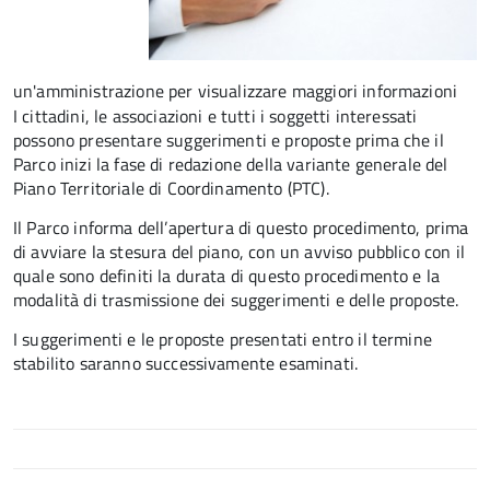
un'amministrazione per visualizzare maggiori informazioni
I cittadini, le associazioni e tutti i soggetti interessati
possono presentare suggerimenti e proposte prima che il
Parco inizi la fase di redazione della variante generale del
Piano Territoriale di Coordinamento (PTC).
Il Parco informa dell’apertura di questo procedimento, prima
di avviare la stesura del piano, con un avviso pubblico con il
quale sono definiti la durata di questo procedimento e la
modalità di trasmissione dei suggerimenti e delle proposte.
I suggerimenti e le proposte presentati entro il termine
stabilito saranno successivamente esaminati.