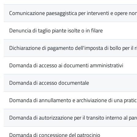
Comunicazione paesaggistica per interventi e opere non
Denuncia di taglio piante isolte o in filare
Dichiarazione di pagamento dell'imposta di bollo per il 
Domanda di accesso ai documenti amministrativi
Domanda di accesso documentale
Domanda di annullamento e archiviazione di una prati
Domanda di autorizzazione per il transito interno al pa
Domanda di concessione del patrocinio