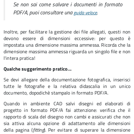
Se non sai come salvare i documenti in formato
PDF/A, puoi consultare una
.
guida veloce
Inoltre, per facilitare la gestione dei file allegati, questi non
devono essere di dimensioni eccessive: per questo è
impostata una dimensione massima ammessa. Ricorda che la
dimensione massima ammessa riguarda un singolo file e non
l'intera pratica!
Qualche suggerimento pratico...
Se devi allegare della documentazione fotografica, inserisci
tutte le fotografie e la relativa didascalia in un unico
documento, dopodichè stampalo in formato PDF/A.
Quando in ambiente CAD salvi disegni ed elaborati di
progetto in formato PDF/A fai attenzione: verifica che il
rapporto di scala del disegno non cambi e assicurati che non
sia attiva alcuna opzione di adattamento alle dimensioni
della pagina (
fitting
). Per evitare di superare la dimensione