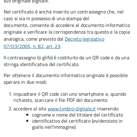
sull'originale digitale.
Nel certificato è anche inserito un contrassegno che, nel
caso si sia in possesso di una stampa del
documento, consente di accedere al documento informatico
originale e verificare la corrispondenza tra questo e la copia
analogica, come previsto dal
Decreto legislativo
07/03/2005, n. 82, art. 23
.
Il contrassegno (o glifo) è costituito da un QR code e da una
stringa identificativa del certificato.
Per ottenere il documento informatico originale è possibile
operare in due modi:
inquadrare il QR code con uno smartphone e, quando
richiesto, scaricare il file PDF del documento
accedere al sito
www.timbro-digitale.it
inserendo:
cognome e nome del titolare del certificato
identificativo del certificato (evidenziato in
giallo nell'immagine).