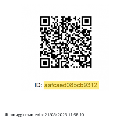
Ultimo aggiornamento: 21/08/2023 11:58.10