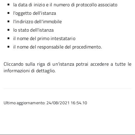
la data di inizio e il numero di protocollo associato
l'oggetto dell'istanza
l'indirizzo dell'immobile
lo stato dell'istanza
il nome del primo intestatario
il nome del responsabile del procedimento.
Cliccando sulla riga di un'istanza potrai accedere a tutte le
informazioni di dettaglio.
Ultimo aggiornamento: 24/08/2021 16:54.10