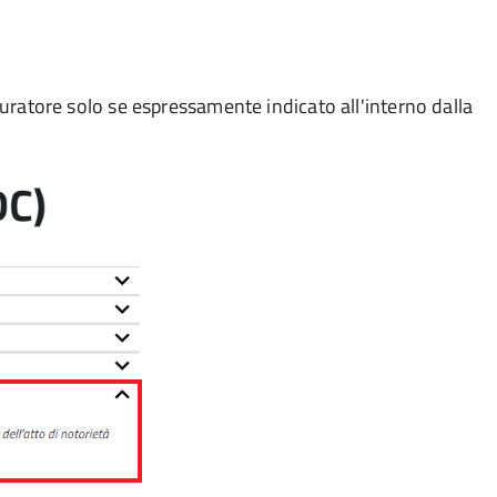
curatore solo se espressamente indicato all'interno dalla