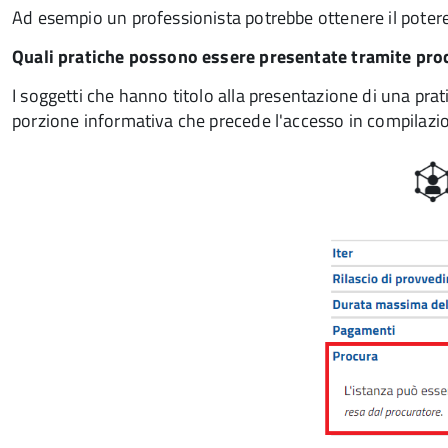
Ad esempio un professionista potrebbe ottenere il poter
Quali pratiche possono essere presentate tramite pro
I soggetti che hanno titolo alla presentazione di una pra
porzione informativa che precede l'accesso in compilazi