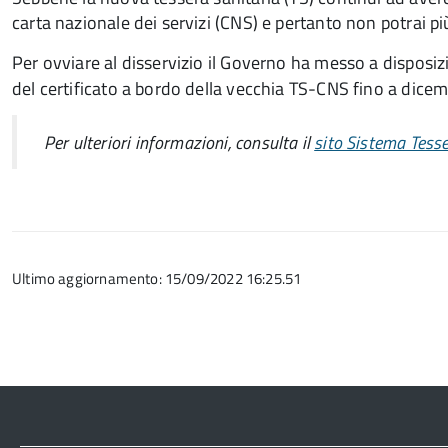
carta nazionale dei servizi (CNS) e pertanto non potrai pi
Per ovviare al disservizio il Governo ha messo a disposizi
del certificato a bordo della vecchia TS-CNS fino a dice
Per ulteriori informazioni, consulta il
sito Sistema Tesse
Ultimo aggiornamento: 15/09/2022 16:25.51