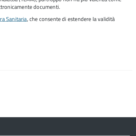
elettronicamente documenti.
ra Sanitaria
, che consente di estendere la validità