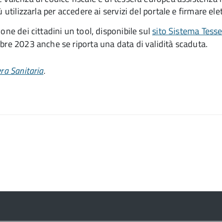
ù utilizzarla per accedere ai servizi del portale e firmare 
one dei cittadini un tool, disponibile sul
sito Sistema Tesse
mbre 2023 anche se riporta una data di validità scaduta.
ra Sanitaria
.