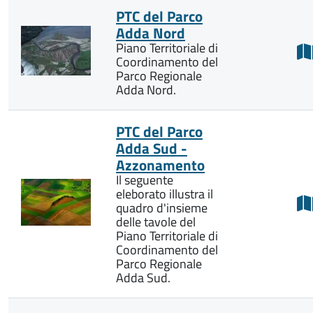
PTC del Parco
Adda Nord
Piano Territoriale di
Coordinamento del
Parco Regionale
Adda Nord.
PTC del Parco
Adda Sud -
Azzonamento
Il seguente
eleborato illustra il
quadro d'insieme
delle tavole del
Piano Territoriale di
Coordinamento del
Parco Regionale
Adda Sud.