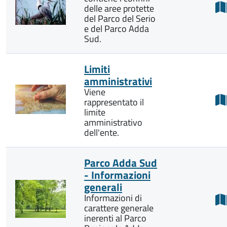
delle aree protette
del Parco del Serio
e del Parco Adda
Sud.
Limiti
amministrativi
Viene
rappresentato il
limite
amministrativo
dell'ente.
Parco Adda Sud
- Informazioni
generali
Informazioni di
carattere generale
inerenti al Parco