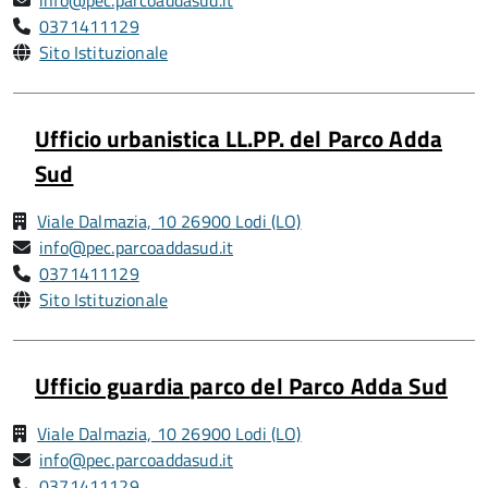
info@pec.parcoaddasud.it
0371411129
Sito Istituzionale
Ufficio urbanistica LL.PP. del Parco Adda
Sud
Viale Dalmazia, 10 26900 Lodi (LO)
info@pec.parcoaddasud.it
0371411129
Sito Istituzionale
Ufficio guardia parco del Parco Adda Sud
Viale Dalmazia, 10 26900 Lodi (LO)
info@pec.parcoaddasud.it
0371411129