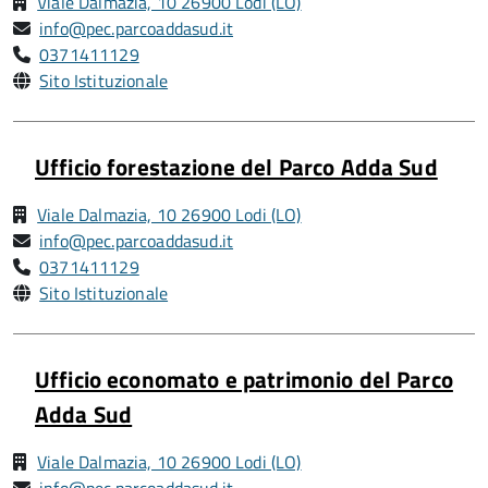
Viale Dalmazia, 10 26900 Lodi (LO)
info@pec.parcoaddasud.it
0371411129
Sito Istituzionale
Ufficio forestazione del Parco Adda Sud
Viale Dalmazia, 10 26900 Lodi (LO)
info@pec.parcoaddasud.it
0371411129
Sito Istituzionale
Ufficio economato e patrimonio del Parco
Adda Sud
Viale Dalmazia, 10 26900 Lodi (LO)