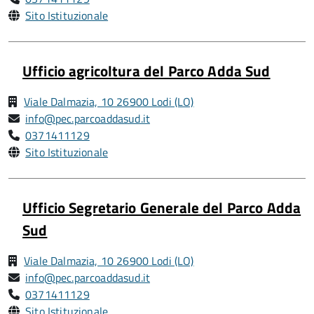
Sito Istituzionale
Ufficio agricoltura del Parco Adda Sud
Viale Dalmazia, 10 26900 Lodi (LO)
info@pec.parcoaddasud.it
0371411129
Sito Istituzionale
Ufficio Segretario Generale del Parco Adda
Sud
Viale Dalmazia, 10 26900 Lodi (LO)
info@pec.parcoaddasud.it
0371411129
Sito Istituzionale