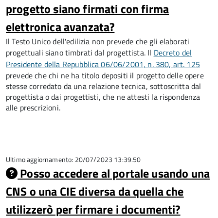
progetto siano firmati con firma
elettronica avanzata?
Il Testo Unico dell'edilizia non prevede che gli elaborati
progettuali siano timbrati dal progettista. Il
Decreto del
Presidente della Repubblica 06/06/2001, n. 380, art. 125
prevede che chi ne ha titolo depositi il progetto delle opere
stesse corredato da una relazione tecnica, sottoscritta dal
progettista o dai progettisti, che ne attesti la rispondenza
alle prescrizioni.
Ultimo aggiornamento: 20/07/2023 13:39.50
Posso accedere al portale usando una
CNS o una CIE diversa da quella che
utilizzerò per firmare i documenti?