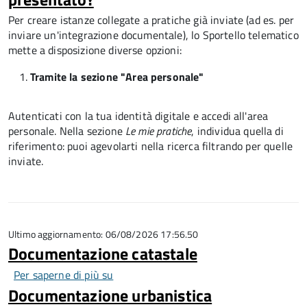
Per creare istanze collegate a pratiche già inviate (ad es. per
inviare un'integrazione documentale), lo Sportello telematico
mette a disposizione diverse opzioni:
Tramite la sezione "Area personale"
Autenticati con la tua identità digitale e accedi all'area
personale. Nella sezione
Le mie pratiche
, individua quella di
riferimento: puoi agevolarti nella ricerca filtrando per quelle
inviate.
Ultimo aggiornamento: 06/08/2026 17:56.50
Documentazione catastale
Per saperne di più su
Documentazione
Documentazione urbanistica
catastale