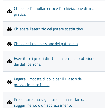
Chiedere l'annullamento e l'archiviazione di una
pratica
Chiedere l'esercizio del potere sostitutivo
Chiedere la concessione del patrocinio
Esercitare i propri diritti in materia di protezione
dei dati personali
Pagare l'imposta di bollo per il rilascio del
provvedimento finale
Presentare una segnalazione, un reclamo, un
suggerimento o un apprezzamento